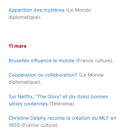
Apparition des mystères
(Le Monde
diplomatique).
.
11 mars
Bruxelles influence le monde
(France culture).
Coopération ou collaboration?
(Le Monde
diplomatique).
Sur Netflix, “The Glory” et dix (très) bonnes
séries coréennes
(Télérama).
Christine Delphy raconte la création du MLF en
1970
(France culture).