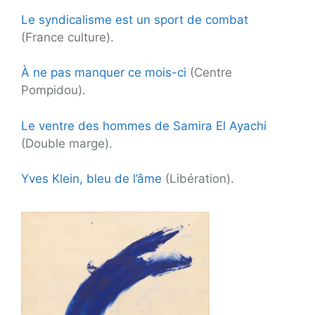
Le syndicalisme est un sport de combat
(France culture).
À ne pas manquer ce mois-ci
(Centre
Pompidou).
Le ventre des hommes de Samira El Ayachi
(Double marge).
Yves Klein, bleu de l’âme
(Libération).