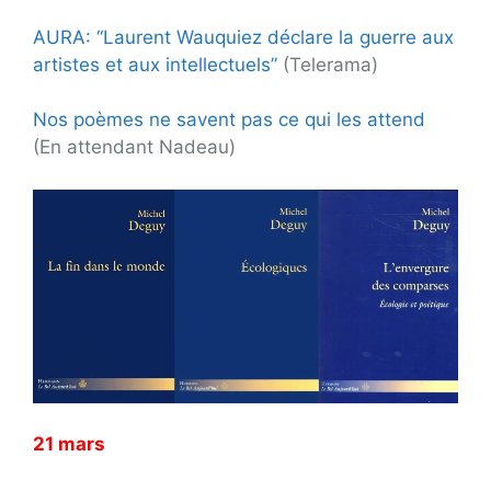
AURA: “Laurent Wauquiez déclare la guerre aux
artistes et aux intellectuels”
(Telerama)
Nos poèmes ne savent pas ce qui les attend
(En attendant Nadeau)
21 mars