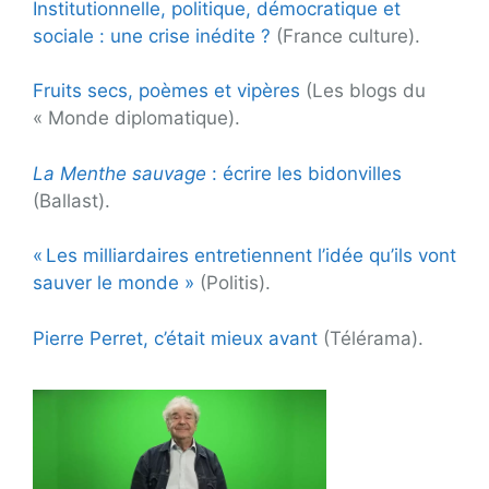
Institutionnelle, politique, démocratique et
sociale : une crise inédite ?
(France culture).
Fruits secs, poèmes et vipères
(Les blogs du
« Monde diplomatique).
La Menthe sauvage
: écrire les bidonvilles
(Ballast).
« Les milliardaires entretiennent l’idée qu’ils vont
sauver le monde »
(Politis).
Pierre Perret, c’était mieux avant
(Télérama).