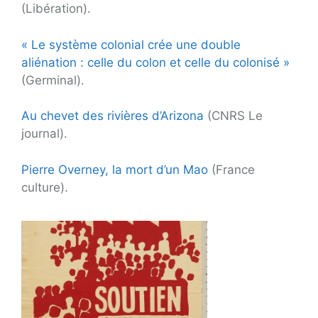
(Libération).
« Le système colonial crée une double
aliénation : celle du colon et celle du colonisé »
(Germinal).
Au chevet des rivières d’Arizona
(CNRS Le
journal).
Pierre Overney, la mort d’un Mao
(France
culture).