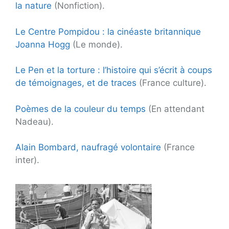
la nature
(Nonfiction).
Le Centre Pompidou : la cinéaste britannique
Joanna Hogg
(Le monde).
Le Pen et la torture : l’histoire qui s’écrit à coups
de témoignages, et de traces
(France culture).
Poèmes de la couleur du temps
(En attendant
Nadeau).
Alain Bombard, naufragé volontaire
(France
inter).