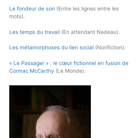
Le fondeur de son
(Entre les lignes entre les
mots).
Les temps du travail
(En attendant Nadeau).
Les métamorphoses du lien social
(Nonfiction).
« Le Passager » : le cœur fictionnel en fusion de
Cormac McCarthy
(Le Monde).