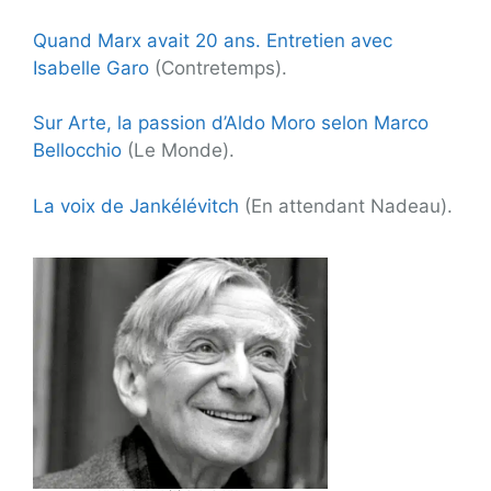
Quand Marx avait 20 ans. Entretien avec
Isabelle Garo
(Contretemps).
Sur Arte, la passion d’Aldo Moro selon Marco
Bellocchio
(Le Monde).
La voix de Jankélévitch
(En attendant Nadeau).