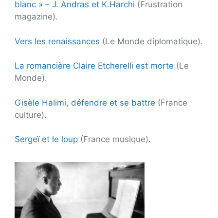
blanc » – J. Andras et K.Harchi
(Frustration
magazine).
Vers les renaissances
(Le Monde diplomatique).
La romancière Claire Etcherelli est morte
(Le
Monde).
Gisèle Halimi, défendre et se battre
(France
culture).
Sergeï et le loup
(France musique).