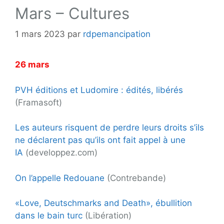
Mars – Cultures
1 mars 2023
par
rdpemancipation
26 mars
PVH éditions et Ludomire : édités, libérés
(Framasoft)
Les auteurs risquent de perdre leurs droits s’ils
ne déclarent pas qu’ils ont fait appel à une
IA
(developpez.com)
On l’appelle Redouane
(Contrebande)
«Love, Deutschmarks and Death», ébullition
dans le bain turc
(Libération)