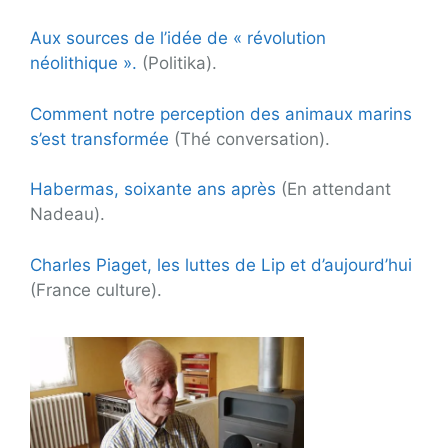
Aux sources de l’idée de « révolution
néolithique ».
(Politika).
Comment notre perception des animaux marins
s’est transformée
(Thé conversation).
Habermas, soixante ans après
(En attendant
Nadeau).
Charles Piaget, les luttes de Lip et d’aujourd’hui
(France culture).