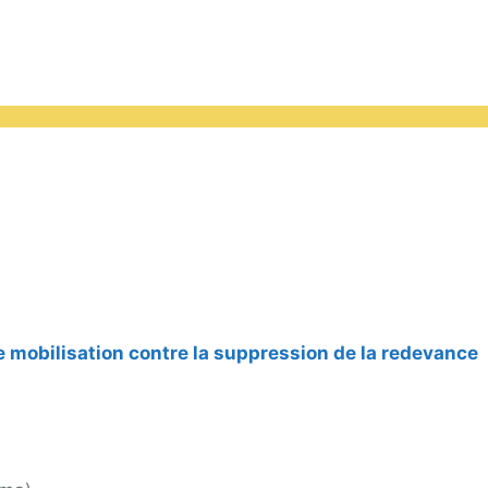
rte mobilisation contre la suppression de la redevance