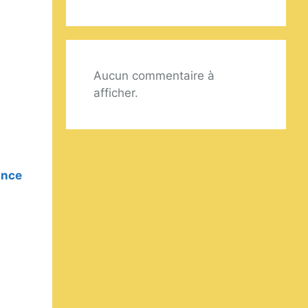
Aucun commentaire à
afficher.
ance