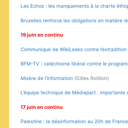
Les Echos : les manquements à la charte éthi
Bruxelles renforce les obligations en matière 
19 juin en continu
Communiqué de WikiLeaks contre l’extradition
BFM-TV : catéchisme libéral contre le progra
Misère de l’information
(Gilles Rotillon)
L’équipe technique de Médiapart : importante 
17 juin en continu
Palestine : la désinformation au 20h de France