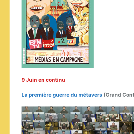
9 Juin en continu
La première guerre du métavers
(Grand Cont