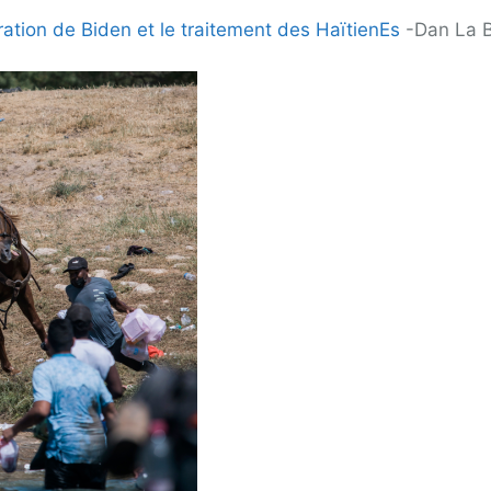
gration de Biden et le traitement des HaïtienEs
-Dan La 