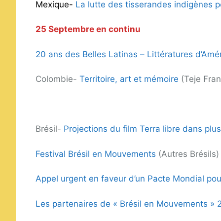
Mexique-
La lutte des tisserandes indigènes p
25 Septembre en continu
20 ans des Belles Latinas – Littératures d’Amé
Colombie-
Territoire, art et mémoire
(Teje Fran
Brésil-
Projections du film Terra libre dans plus
Festival Brésil en Mouvements
(Autres Brésils)
Appel urgent en faveur d’un Pacte Mondial pour
Les partenaires de « Brésil en Mouvements » 