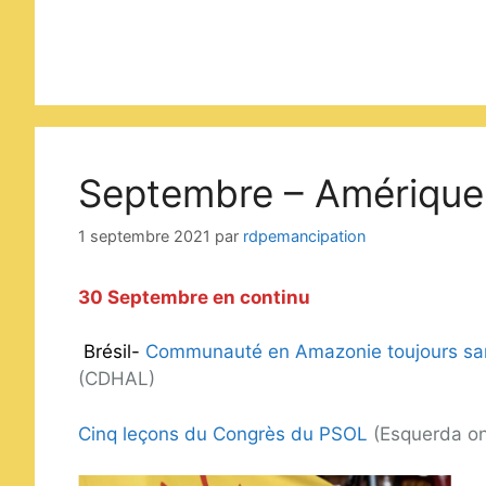
Septembre – Amérique 
1 septembre 2021
par
rdpemancipation
30 Septembre en continu
Brésil-
Communauté en Amazonie toujours san
(CDHAL)
Cinq leçons du Congrès du PSOL
(Esquerda on