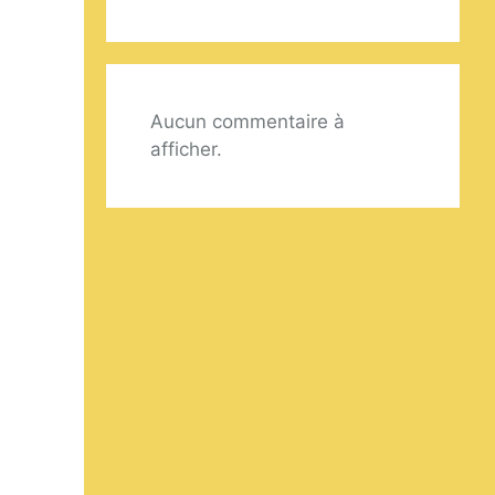
Aucun commentaire à
afficher.